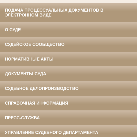
ПОДАЧА ПРОЦЕССУАЛЬНЫХ ДОКУМЕНТОВ В
ЭЛЕКТРОННОМ ВИДЕ
О СУДЕ
СУДЕЙСКОЕ СООБЩЕСТВО
НОРМАТИВНЫЕ АКТЫ
ДОКУМЕНТЫ СУДА
СУДЕБНОЕ ДЕЛОПРОИЗВОДСТВО
СПРАВОЧНАЯ ИНФОРМАЦИЯ
ПРЕСС-СЛУЖБА
УПРАВЛЕНИЕ СУДЕБНОГО ДЕПАРТАМЕНТА