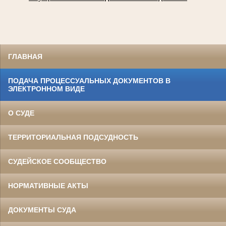
ГЛАВНАЯ
ПОДАЧА ПРОЦЕССУАЛЬНЫХ ДОКУМЕНТОВ В
ЭЛЕКТРОННОМ ВИДЕ
О СУДЕ
ТЕРРИТОРИАЛЬНАЯ ПОДСУДНОСТЬ
СУДЕЙСКОЕ СООБЩЕСТВО
НОРМАТИВНЫЕ АКТЫ
ДОКУМЕНТЫ СУДА