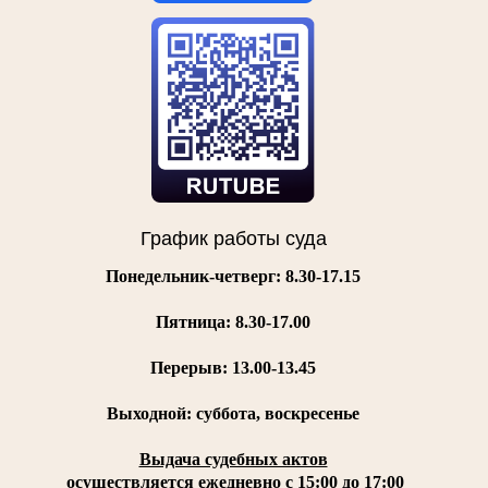
График работы суда
Понедельник-четверг: 8.30-17.15
Пятница:
8.30-17.00
Перерыв: 13.00-13.45
Выходной: суббота, воскресенье
Выдача судебных актов
осуществляется ежедневно с 15:00 до 17:00