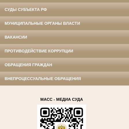
СУДЫ СУБЪЕКТА РФ
МУНИЦИПАЛЬНЫЕ ОРГАНЫ ВЛАСТИ
ВАКАНСИИ
ПРОТИВОДЕЙСТВИЕ КОРРУПЦИИ
ОБРАЩЕНИЯ ГРАЖДАН
ВНЕПРОЦЕССУАЛЬНЫЕ ОБРАЩЕНИЯ
МАСС - МЕДИА СУДА