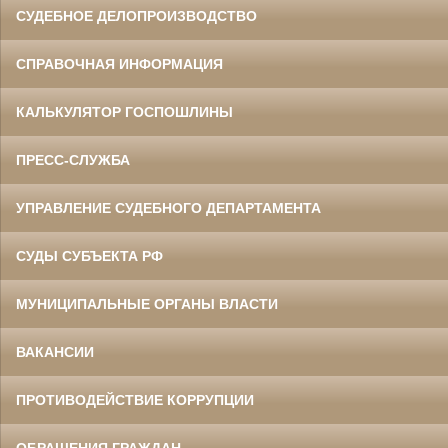
СУДЕБНОЕ ДЕЛОПРОИЗВОДСТВО
СПРАВОЧНАЯ ИНФОРМАЦИЯ
КАЛЬКУЛЯТОР ГОСПОШЛИНЫ
ПРЕСС-СЛУЖБА
УПРАВЛЕНИЕ СУДЕБНОГО ДЕПАРТАМЕНТА
СУДЫ СУБЪЕКТА РФ
МУНИЦИПАЛЬНЫЕ ОРГАНЫ ВЛАСТИ
ВАКАНСИИ
ПРОТИВОДЕЙСТВИЕ КОРРУПЦИИ