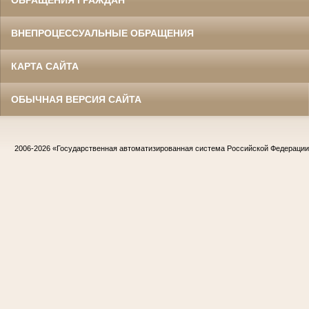
ОБРАЩЕНИЯ ГРАЖДАН
ВНЕПРОЦЕССУАЛЬНЫЕ ОБРАЩЕНИЯ
КАРТА САЙТА
ОБЫЧНАЯ ВЕРСИЯ САЙТА
2006-2026
«Государственная автоматизированная система Российской Федераци