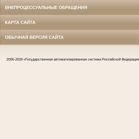
ВНЕПРОЦЕССУАЛЬНЫЕ ОБРАЩЕНИЯ
КАРТА САЙТА
ОБЫЧНАЯ ВЕРСИЯ САЙТА
2006-2026
«Государственная автоматизированная система Российской Федераци