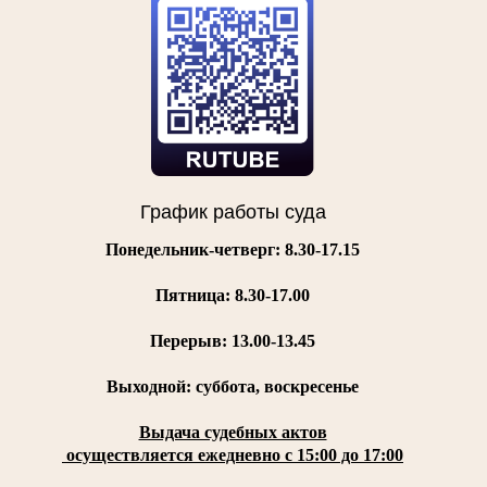
График работы суда
Понедельник-четверг: 8.30-17.15
Пятница:
8.30-17.00
Перерыв: 13.00-13.45
Выходной: суббота, воскресенье
Выдача судебных актов
осуществляется ежедневно с 15:00 до 17:00