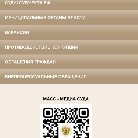
СУДЫ СУБЪЕКТА РФ
МУНИЦИПАЛЬНЫЕ ОРГАНЫ ВЛАСТИ
ВАКАНСИИ
ПРОТИВОДЕЙСТВИЕ КОРРУПЦИИ
ОБРАЩЕНИЯ ГРАЖДАН
ВНЕПРОЦЕССУАЛЬНЫЕ ОБРАЩЕНИЯ
МАСС - МЕДИА СУДА