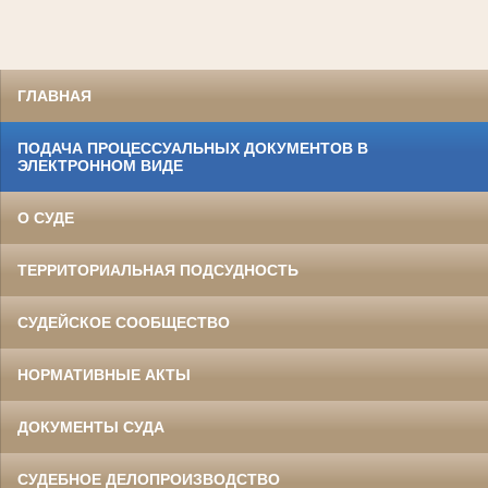
ГЛАВНАЯ
ПОДАЧА ПРОЦЕССУАЛЬНЫХ ДОКУМЕНТОВ В
ЭЛЕКТРОННОМ ВИДЕ
О СУДЕ
ТЕРРИТОРИАЛЬНАЯ ПОДСУДНОСТЬ
СУДЕЙСКОЕ СООБЩЕСТВО
НОРМАТИВНЫЕ АКТЫ
ДОКУМЕНТЫ СУДА
СУДЕБНОЕ ДЕЛОПРОИЗВОДСТВО