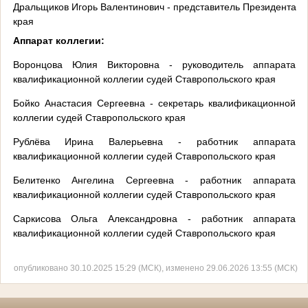
Дральщиков Игорь Валентинович - представитель Президента Р
края
Аппарат коллегии:
Воронцова Юлия Викторовна - руководитель аппарата
квалификационной коллегии судей Ставропольского края
Бойко Анастасия Сергеевна - секретарь квалификационной
коллегии судей Ставропольского края
Рублёва Ирина Валерьевна - работник аппарата
квалификационной коллегии судей Ставропольского края
Белитенко Ангелина Сергеевна - работник аппарата
квалификационной коллегии судей Ставропольского края
Саркисова Ольга Александровна - работник аппарата
квалификационной коллегии судей Ставропольского края
опубликовано 30.10.2025 15:29 (МСК), изменено 29.06.2026 13:55 (МСК)