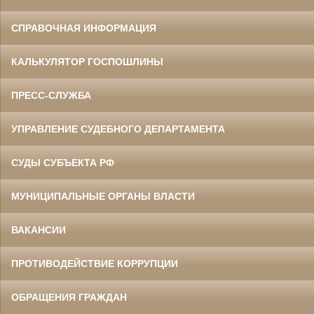
СПРАВОЧНАЯ ИНФОРМАЦИЯ
КАЛЬКУЛЯТОР ГОСПОШЛИНЫ
ПРЕСС-СЛУЖБА
УПРАВЛЕНИЕ СУДЕБНОГО ДЕПАРТАМЕНТА
СУДЫ СУБЪЕКТА РФ
МУНИЦИПАЛЬНЫЕ ОРГАНЫ ВЛАСТИ
ВАКАНСИИ
ПРОТИВОДЕЙСТВИЕ КОРРУПЦИИ
ОБРАЩЕНИЯ ГРАЖДАН