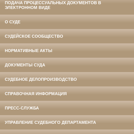
ПОДАЧА ПРОЦЕССУАЛЬНЫХ ДОКУМЕНТОВ В
ЭЛЕКТРОННОМ ВИДЕ
О СУДЕ
СУДЕЙСКОЕ СООБЩЕСТВО
НОРМАТИВНЫЕ АКТЫ
ДОКУМЕНТЫ СУДА
СУДЕБНОЕ ДЕЛОПРОИЗВОДСТВО
СПРАВОЧНАЯ ИНФОРМАЦИЯ
ПРЕСС-СЛУЖБА
УПРАВЛЕНИЕ СУДЕБНОГО ДЕПАРТАМЕНТА