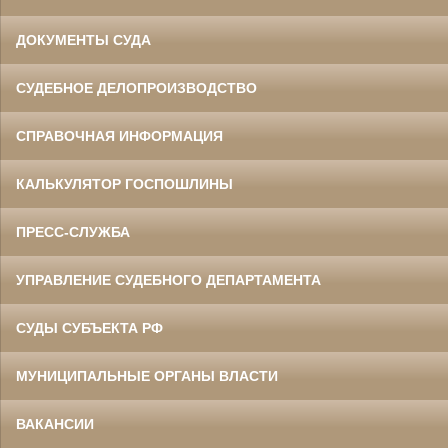
ДОКУМЕНТЫ СУДА
СУДЕБНОЕ ДЕЛОПРОИЗВОДСТВО
СПРАВОЧНАЯ ИНФОРМАЦИЯ
КАЛЬКУЛЯТОР ГОСПОШЛИНЫ
ПРЕСС-СЛУЖБА
УПРАВЛЕНИЕ СУДЕБНОГО ДЕПАРТАМЕНТА
СУДЫ СУБЪЕКТА РФ
МУНИЦИПАЛЬНЫЕ ОРГАНЫ ВЛАСТИ
ВАКАНСИИ