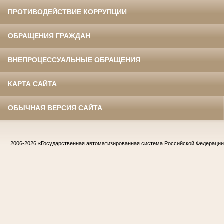
ПРОТИВОДЕЙСТВИЕ КОРРУПЦИИ
ОБРАЩЕНИЯ ГРАЖДАН
ВНЕПРОЦЕССУАЛЬНЫЕ ОБРАЩЕНИЯ
КАРТА САЙТА
ОБЫЧНАЯ ВЕРСИЯ САЙТА
2006-2026
«Государственная автоматизированная система Российской Федераци