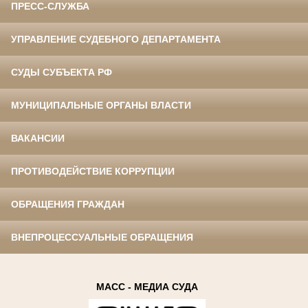
ПРЕСС-СЛУЖБА
УПРАВЛЕНИЕ СУДЕБНОГО ДЕПАРТАМЕНТА
СУДЫ СУБЪЕКТА РФ
МУНИЦИПАЛЬНЫЕ ОРГАНЫ ВЛАСТИ
ВАКАНСИИ
ПРОТИВОДЕЙСТВИЕ КОРРУПЦИИ
ОБРАЩЕНИЯ ГРАЖДАН
ВНЕПРОЦЕССУАЛЬНЫЕ ОБРАЩЕНИЯ
МАСС - МЕДИА СУДА