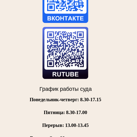
График работы суда
Понедельник-четверг: 8.30-17.15
Пятница:
8.30-17.00
Перерыв: 13.00-13.45