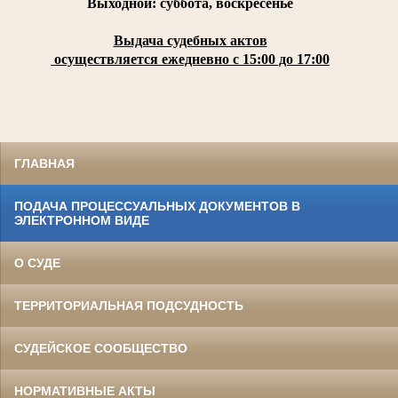
Выходной: суббота, воскресенье
Выдача судебных актов
осуществляется ежедневно с 15:00 до 17:00
ГЛАВНАЯ
ПОДАЧА ПРОЦЕССУАЛЬНЫХ ДОКУМЕНТОВ В
ЭЛЕКТРОННОМ ВИДЕ
О СУДЕ
ТЕРРИТОРИАЛЬНАЯ ПОДСУДНОСТЬ
СУДЕЙСКОЕ СООБЩЕСТВО
НОРМАТИВНЫЕ АКТЫ