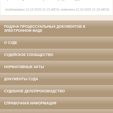
опубликовано 22.10.2025 21:15 (МСК), изменено 22.10.2025 21:18 (МСК)
ПОДАЧА ПРОЦЕССУАЛЬНЫХ ДОКУМЕНТОВ В
ЭЛЕКТРОННОМ ВИДЕ
О СУДЕ
СУДЕЙСКОЕ СООБЩЕСТВО
НОРМАТИВНЫЕ АКТЫ
ДОКУМЕНТЫ СУДА
СУДЕБНОЕ ДЕЛОПРОИЗВОДСТВО
СПРАВОЧНАЯ ИНФОРМАЦИЯ