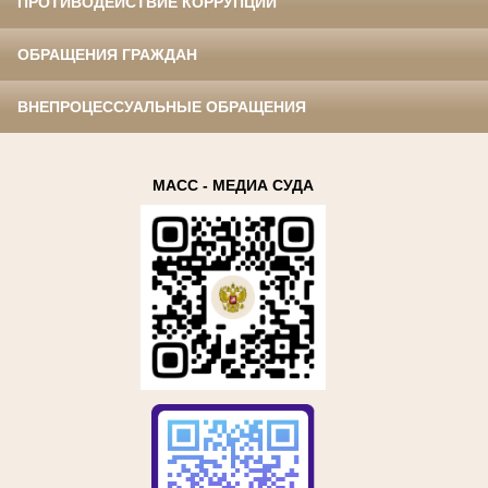
ПРОТИВОДЕЙСТВИЕ КОРРУПЦИИ
ОБРАЩЕНИЯ ГРАЖДАН
ВНЕПРОЦЕССУАЛЬНЫЕ ОБРАЩЕНИЯ
МАСС - МЕДИА СУДА