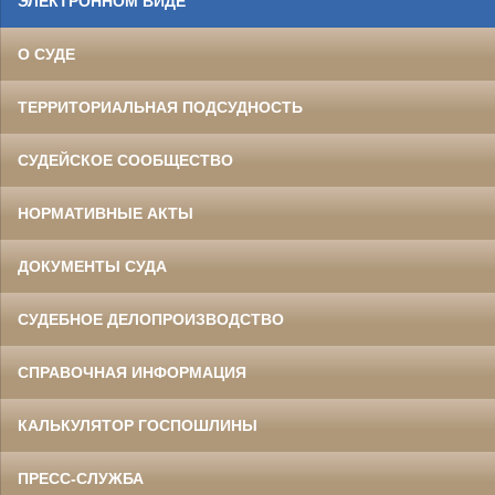
ЭЛЕКТРОННОМ ВИДЕ
О СУДЕ
ТЕРРИТОРИАЛЬНАЯ ПОДСУДНОСТЬ
СУДЕЙСКОЕ СООБЩЕСТВО
НОРМАТИВНЫЕ АКТЫ
ДОКУМЕНТЫ СУДА
СУДЕБНОЕ ДЕЛОПРОИЗВОДСТВО
СПРАВОЧНАЯ ИНФОРМАЦИЯ
КАЛЬКУЛЯТОР ГОСПОШЛИНЫ
ПРЕСС-СЛУЖБА