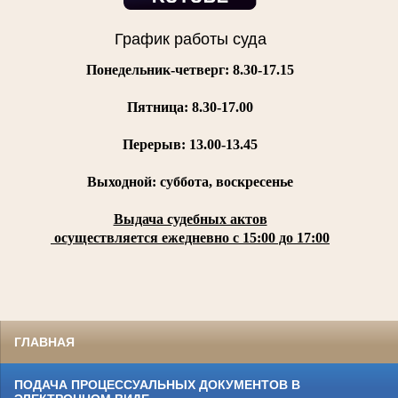
График работы суда
Понедельник-четверг: 8.30-17.15
Пятница:
8.30-17.00
Перерыв: 13.00-13.45
Выходной: суббота, воскресенье
Выдача судебных актов
осуществляется ежедневно с 15:00 до 17:00
ГЛАВНАЯ
ПОДАЧА ПРОЦЕССУАЛЬНЫХ ДОКУМЕНТОВ В