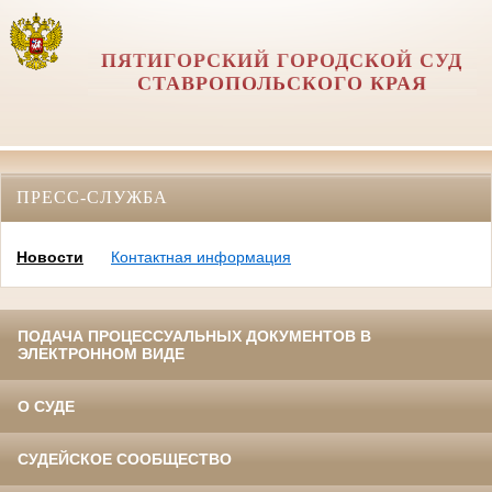
ПЯТИГОРСКИЙ ГОРОДСКОЙ СУД
СТАВРОПОЛЬСКОГО КРАЯ
ПРЕСС-СЛУЖБА
Новости
Контактная информация
ПОДАЧА ПРОЦЕССУАЛЬНЫХ ДОКУМЕНТОВ В
ЭЛЕКТРОННОМ ВИДЕ
О СУДЕ
СУДЕЙСКОЕ СООБЩЕСТВО