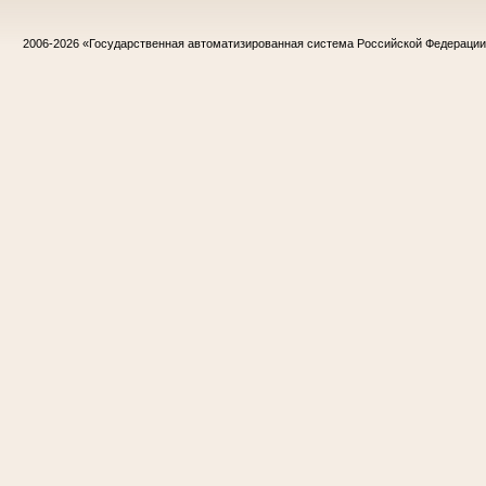
2006-2026
«Государственная автоматизированная система Российской Федераци