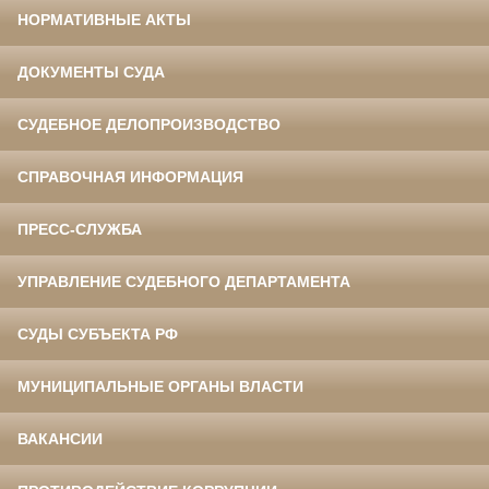
НОРМАТИВНЫЕ АКТЫ
ДОКУМЕНТЫ СУДА
СУДЕБНОЕ ДЕЛОПРОИЗВОДСТВО
СПРАВОЧНАЯ ИНФОРМАЦИЯ
ПРЕСС-СЛУЖБА
УПРАВЛЕНИЕ СУДЕБНОГО ДЕПАРТАМЕНТА
СУДЫ СУБЪЕКТА РФ
МУНИЦИПАЛЬНЫЕ ОРГАНЫ ВЛАСТИ
ВАКАНСИИ