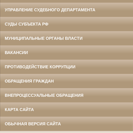
УПРАВЛЕНИЕ СУДЕБНОГО ДЕПАРТАМЕНТА
СУДЫ СУБЪЕКТА РФ
МУНИЦИПАЛЬНЫЕ ОРГАНЫ ВЛАСТИ
ВАКАНСИИ
ПРОТИВОДЕЙСТВИЕ КОРРУПЦИИ
ОБРАЩЕНИЯ ГРАЖДАН
ВНЕПРОЦЕССУАЛЬНЫЕ ОБРАЩЕНИЯ
КАРТА САЙТА
ОБЫЧНАЯ ВЕРСИЯ САЙТА