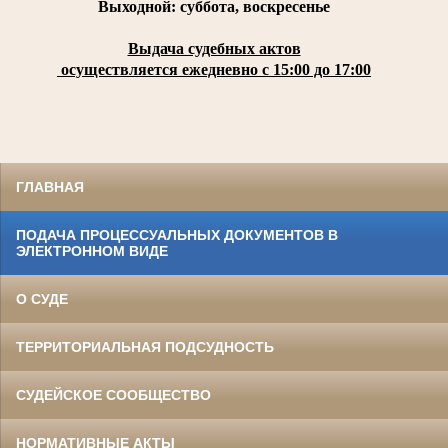
Выходной: суббота, воскресенье
Выдача судебных актов
осуществляется ежедневно с 15:00 до 17:00
ГЛАВНАЯ
ПОДАЧА ПРОЦЕССУАЛЬНЫХ ДОКУМЕНТОВ В
ЭЛЕКТРОННОМ ВИДЕ
О СУДЕ
ТЕРРИТОРИАЛЬНАЯ ПОДСУДНОСТЬ
СУДЕЙСКОЕ СООБЩЕСТВО
НОРМАТИВНЫЕ АКТЫ