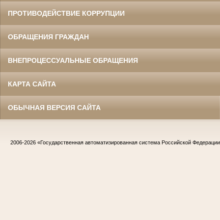
ПРОТИВОДЕЙСТВИЕ КОРРУПЦИИ
ОБРАЩЕНИЯ ГРАЖДАН
ВНЕПРОЦЕССУАЛЬНЫЕ ОБРАЩЕНИЯ
КАРТА САЙТА
ОБЫЧНАЯ ВЕРСИЯ САЙТА
2006-2026
«Государственная автоматизированная система Российской Федераци