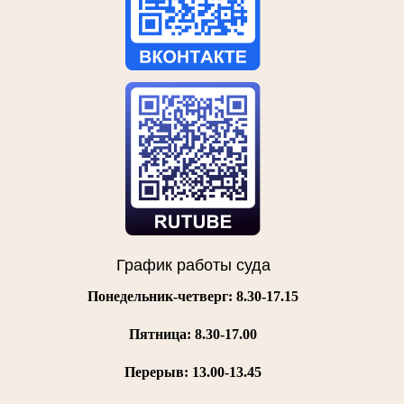
График работы суда
Понедельник-четверг: 8.30-17.15
Пятница:
8.30-17.00
Перерыв: 13.00-13.45