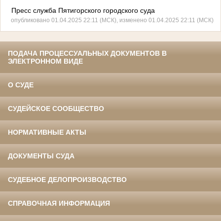
Пресс служба Пятигорского городского суда
опубликовано 01.04.2025 22:11 (МСК), изменено 01.04.2025 22:11 (МСК)
ПОДАЧА ПРОЦЕССУАЛЬНЫХ ДОКУМЕНТОВ В
ЭЛЕКТРОННОМ ВИДЕ
О СУДЕ
СУДЕЙСКОЕ СООБЩЕСТВО
НОРМАТИВНЫЕ АКТЫ
ДОКУМЕНТЫ СУДА
СУДЕБНОЕ ДЕЛОПРОИЗВОДСТВО
СПРАВОЧНАЯ ИНФОРМАЦИЯ