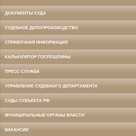
ДОКУМЕНТЫ СУДА
СУДЕБНОЕ ДЕЛОПРОИЗВОДСТВО
СПРАВОЧНАЯ ИНФОРМАЦИЯ
КАЛЬКУЛЯТОР ГОСПОШЛИНЫ
ПРЕСС-СЛУЖБА
УПРАВЛЕНИЕ СУДЕБНОГО ДЕПАРТАМЕНТА
СУДЫ СУБЪЕКТА РФ
МУНИЦИПАЛЬНЫЕ ОРГАНЫ ВЛАСТИ
ВАКАНСИИ