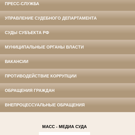
ПРЕСС-СЛУЖБА
УПРАВЛЕНИЕ СУДЕБНОГО ДЕПАРТАМЕНТА
СУДЫ СУБЪЕКТА РФ
МУНИЦИПАЛЬНЫЕ ОРГАНЫ ВЛАСТИ
ВАКАНСИИ
ПРОТИВОДЕЙСТВИЕ КОРРУПЦИИ
ОБРАЩЕНИЯ ГРАЖДАН
ВНЕПРОЦЕССУАЛЬНЫЕ ОБРАЩЕНИЯ
МАСС - МЕДИА СУДА