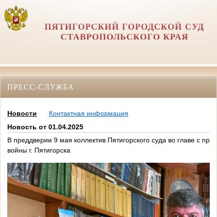
ПЯТИГОРСКИЙ ГОРОДСКОЙ СУД
СТАВРОПОЛЬСКОГО КРАЯ
ПРЕСС-СЛУЖБА
Новости
Контактная информация
Новость от 01.04.2025
В преддверии 9 мая коллектив Пятигорского суда во главе с пр
войны г. Пятигорска