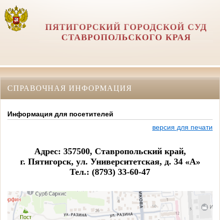
ПЯТИГОРСКИЙ ГОРОДСКОЙ СУД
СТАВРОПОЛЬСКОГО КРАЯ
СПРАВОЧНАЯ ИНФОРМАЦИЯ
Информация для посетителей
версия для печати
Адрес: 357500, Ставропольский край,
г. Пятигорск, ул. Университетская, д. 34 «А»
Тел.: (8793) 33-60-47