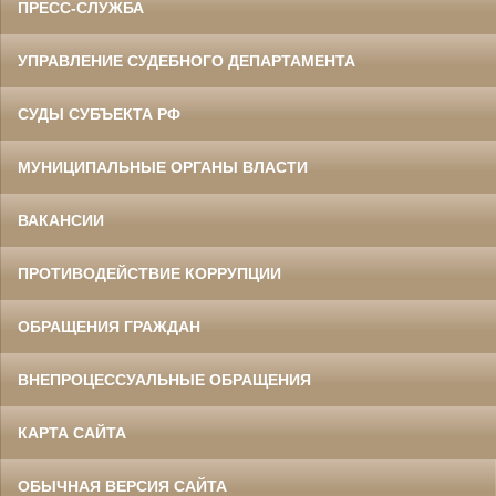
ПРЕСС-СЛУЖБА
УПРАВЛЕНИЕ СУДЕБНОГО ДЕПАРТАМЕНТА
СУДЫ СУБЪЕКТА РФ
МУНИЦИПАЛЬНЫЕ ОРГАНЫ ВЛАСТИ
ВАКАНСИИ
ПРОТИВОДЕЙСТВИЕ КОРРУПЦИИ
ОБРАЩЕНИЯ ГРАЖДАН
ВНЕПРОЦЕССУАЛЬНЫЕ ОБРАЩЕНИЯ
КАРТА САЙТА
ОБЫЧНАЯ ВЕРСИЯ САЙТА