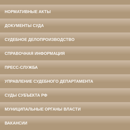
НОРМАТИВНЫЕ АКТЫ
ДОКУМЕНТЫ СУДА
СУДЕБНОЕ ДЕЛОПРОИЗВОДСТВО
СПРАВОЧНАЯ ИНФОРМАЦИЯ
ПРЕСС-СЛУЖБА
УПРАВЛЕНИЕ СУДЕБНОГО ДЕПАРТАМЕНТА
СУДЫ СУБЪЕКТА РФ
МУНИЦИПАЛЬНЫЕ ОРГАНЫ ВЛАСТИ
ВАКАНСИИ