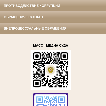
ПРОТИВОДЕЙСТВИЕ КОРРУПЦИИ
ОБРАЩЕНИЯ ГРАЖДАН
ВНЕПРОЦЕССУАЛЬНЫЕ ОБРАЩЕНИЯ
МАСС - МЕДИА СУДА