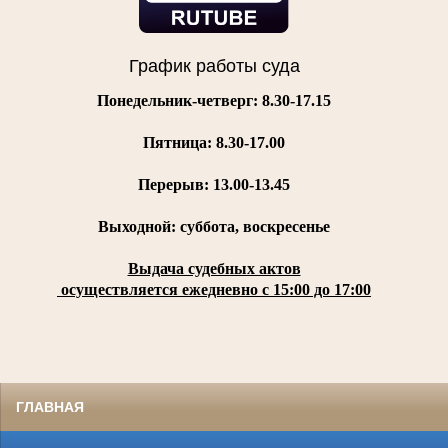
График работы суда
Понедельник-четверг: 8.30-17.15
Пятница:
8.30-17.00
Перерыв: 13.00-13.45
Выходной: суббота, воскресенье
Выдача судебных актов
осуществляется ежедневно с 15:00 до 17:00
ГЛАВНАЯ