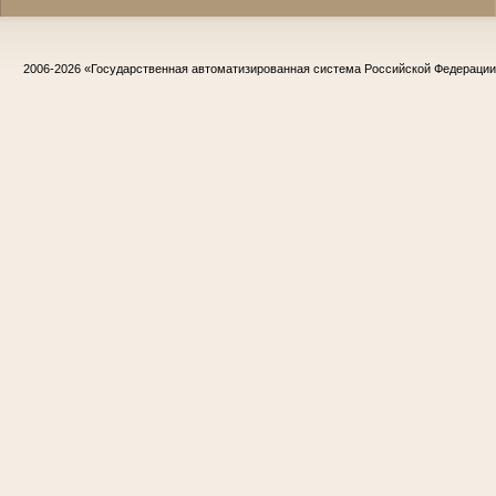
2006-2026
«Государственная автоматизированная система Российской Федераци