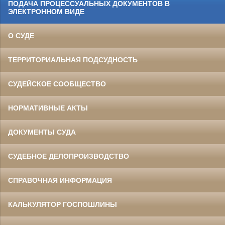
ПОДАЧА ПРОЦЕССУАЛЬНЫХ ДОКУМЕНТОВ В
ЭЛЕКТРОННОМ ВИДЕ
О СУДЕ
ТЕРРИТОРИАЛЬНАЯ ПОДСУДНОСТЬ
СУДЕЙСКОЕ СООБЩЕСТВО
НОРМАТИВНЫЕ АКТЫ
ДОКУМЕНТЫ СУДА
СУДЕБНОЕ ДЕЛОПРОИЗВОДСТВО
СПРАВОЧНАЯ ИНФОРМАЦИЯ
КАЛЬКУЛЯТОР ГОСПОШЛИНЫ