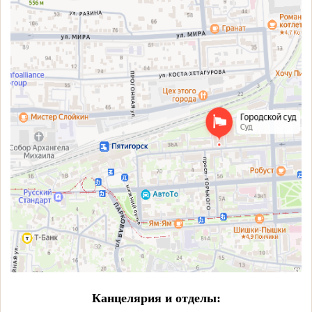
Канцелярия и отделы: