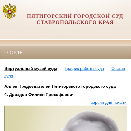
ПЯТИГОРСКИЙ ГОРОДСКОЙ СУД
СТАВРОПОЛЬСКОГО КРАЯ
О СУДЕ
Виртуальный музей суда
График работы суда
Состав
суда
Аллея Председателей Пятигорского городского суда
4. Дроздов Филипп Прокофьевич
версия для печати