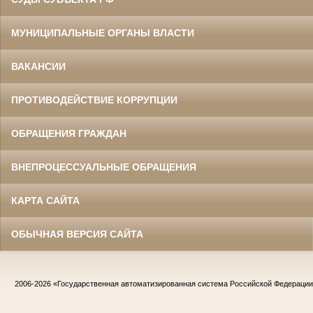
МУНИЦИПАЛЬНЫЕ ОРГАНЫ ВЛАСТИ
ВАКАНСИИ
ПРОТИВОДЕЙСТВИЕ КОРРУПЦИИ
ОБРАЩЕНИЯ ГРАЖДАН
ВНЕПРОЦЕССУАЛЬНЫЕ ОБРАЩЕНИЯ
КАРТА САЙТА
ОБЫЧНАЯ ВЕРСИЯ САЙТА
2006-2026
«Государственная автоматизированная система Российской Федераци