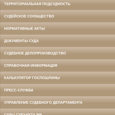
ТЕРРИТОРИАЛЬНАЯ ПОДСУДНОСТЬ
СУДЕЙСКОЕ СООБЩЕСТВО
НОРМАТИВНЫЕ АКТЫ
ДОКУМЕНТЫ СУДА
СУДЕБНОЕ ДЕЛОПРОИЗВОДСТВО
СПРАВОЧНАЯ ИНФОРМАЦИЯ
КАЛЬКУЛЯТОР ГОСПОШЛИНЫ
ПРЕСС-СЛУЖБА
УПРАВЛЕНИЕ СУДЕБНОГО ДЕПАРТАМЕНТА
СУДЫ СУБЪЕКТА РФ