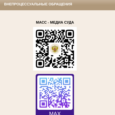
ВНЕПРОЦЕССУАЛЬНЫЕ ОБРАЩЕНИЯ
МАСС - МЕДИА СУДА