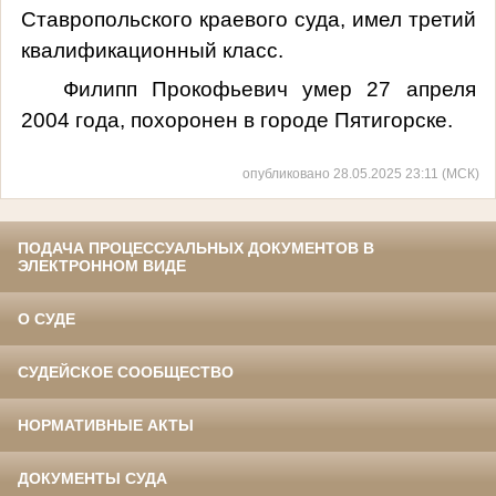
Ставропольского краевого суда, имел третий
квалификационный класс.
Филипп
Прокофьевич
умер 27 апреля
2004 года, похоронен в городе Пятигорске.
опубликовано 28.05.2025 23:11 (МСК)
ПОДАЧА ПРОЦЕССУАЛЬНЫХ ДОКУМЕНТОВ В
ЭЛЕКТРОННОМ ВИДЕ
О СУДЕ
СУДЕЙСКОЕ СООБЩЕСТВО
НОРМАТИВНЫЕ АКТЫ
ДОКУМЕНТЫ СУДА