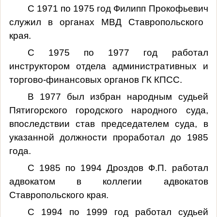
С 1971 по 1975 год Филипп
Прокофьевич
служил в органах МВД Ставропольского
края.
С 1975 по 1977 год работал
инструктором отдела административных и
торгово-финансовых органов ГК КПСС.
В 1977 был избран народным судьей
Пятигорского городского народного суда,
впоследствии став председателем суда, в
указанной должности проработал до 1985
года.
С 1985 по 1994 Дроздов Ф.П. работал
адвокатом в коллегии адвокатов
Ставропольского края.
С 1994 по 1999 год работал судьей