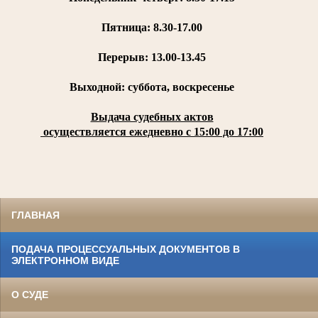
Пятница:
8.30-17.00
Перерыв: 13.00-13.45
Выходной: суббота, воскресенье
Выдача судебных актов
осуществляется ежедневно с 15:00 до 17:00
ГЛАВНАЯ
ПОДАЧА ПРОЦЕССУАЛЬНЫХ ДОКУМЕНТОВ В
ЭЛЕКТРОННОМ ВИДЕ
О СУДЕ