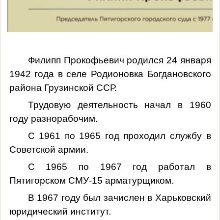
Филипп
Прокофьевич
родился 24 января
1942 года в селе Родионовка
Богдановского
района Грузинской ССР.
Трудовую деятельность начал в 1960
году разнорабочим.
С 1961 по 1965 год проходил службу в
Советской армии.
С 1965 по 1967 год работал в
Пятигорском СМУ-15 арматурщиком.
В 1967 году был зачислен в Харьковский
юридический институт.