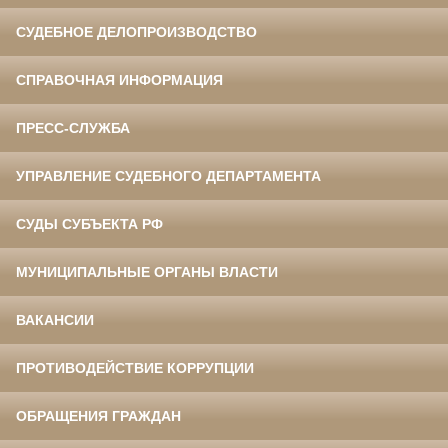
СУДЕБНОЕ ДЕЛОПРОИЗВОДСТВО
СПРАВОЧНАЯ ИНФОРМАЦИЯ
ПРЕСС-СЛУЖБА
УПРАВЛЕНИЕ СУДЕБНОГО ДЕПАРТАМЕНТА
СУДЫ СУБЪЕКТА РФ
МУНИЦИПАЛЬНЫЕ ОРГАНЫ ВЛАСТИ
ВАКАНСИИ
ПРОТИВОДЕЙСТВИЕ КОРРУПЦИИ
ОБРАЩЕНИЯ ГРАЖДАН