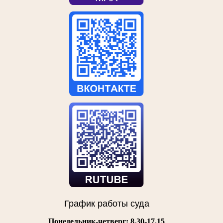
График работы суда
Понедельник-четверг: 8.30-17.15